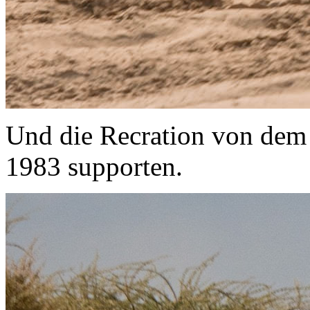
Und die Recration von dem 
1983 supporten.