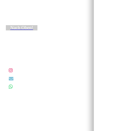
Nach Oben!