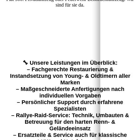
sind für sie da.
🔧 Unsere Leistungen im Überblick:
– Fachgerechte Restaurierung &
Instandsetzung von Young- & Oldtimern aller
Marken
– Maßgeschneiderte Anfertigungen nach
individuellen Vorgaben
– Persönlicher Support durch erfahrene
Spezialisten
– Rallye-Raid-Service: Technik, Umbauten &
Betreuung für den harten Renn- &
Geländeeinsatz
– Ersatzteile & Service auch für klassische