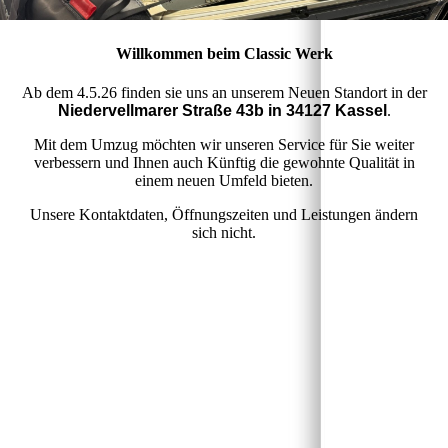
Willkommen beim Classic Werk
Ab dem 4.5.26 finden sie uns an unserem Neuen Standort in der
Niedervellmarer Straße 43b in 34127 Kassel
.
Mit dem Umzug möchten wir unseren Service für Sie weiter
verbessern und Ihnen auch Künftig die gewohnte Qualität in
einem neuen Umfeld bieten.
Unsere Kontaktdaten, Öffnungszeiten und Leistungen ändern
sich nicht.