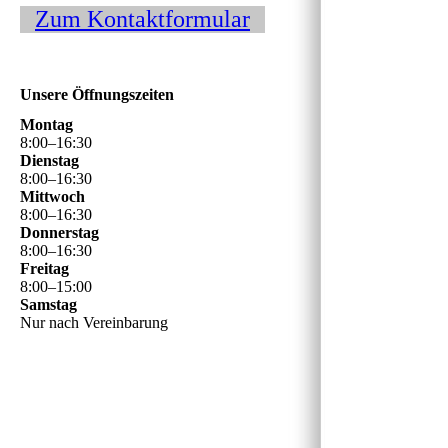
Zum Kontaktformular
Unsere Öffnungszeiten
Montag
8
:
00
–
16
:
30
Dienstag
8
:
00
–
16
:
30
Mittwoch
8
:
00
–
16
:
30
Donnerstag
8
:
00
–
16
:
30
Freitag
8
:
00
–
15
:
00
Samstag
Nur nach Vereinbarung