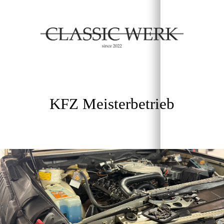
KFZ Meisterbetrieb