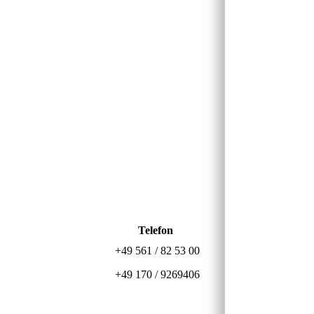
Telefon
+49 561 / 82 53 00
+49 170 / 9269406