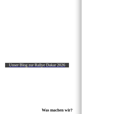
Unser Blog zur Rallye Dakar 2026
Was machen wir?