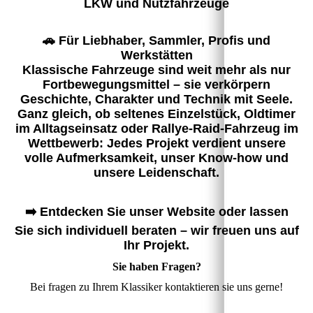
LKW und Nutzfahrzeuge
🚗 Für Liebhaber, Sammler, Profis und
Werkstätten
Klassische Fahrzeuge sind weit mehr als nur
Fortbewegungsmittel – sie verkörpern
Geschichte, Charakter und Technik mit Seele.
Ganz gleich, ob seltenes Einzelstück, Oldtimer
im Alltagseinsatz oder Rallye-Raid-Fahrzeug im
Wettbewerb: Jedes Projekt verdient unsere
volle Aufmerksamkeit, unser Know-how und
unsere Leidenschaft.
➡️ Entdecken Sie unser Website oder lassen
Sie sich individuell beraten – wir freuen uns auf
Ihr Projekt.
Sie haben Fragen?
Bei fragen zu Ihrem Klassiker kontaktieren sie uns gerne!