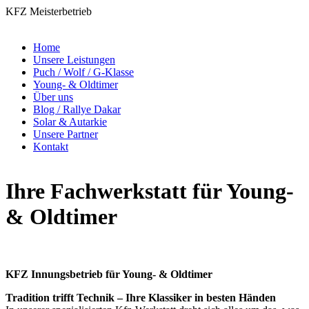
KFZ Meisterbetrieb
Home
Unsere Leistungen
Puch / Wolf / G-Klasse
Young- & Oldtimer
Über uns
Blog / Rallye Dakar
Solar & Autarkie
Unsere Partner
Kontakt
Ihre Fachwerkstatt für Young-
& Oldtimer
KFZ Innungsbetrieb für Young- & Oldtimer
Tradition trifft Technik – Ihre Klassiker in besten Händen