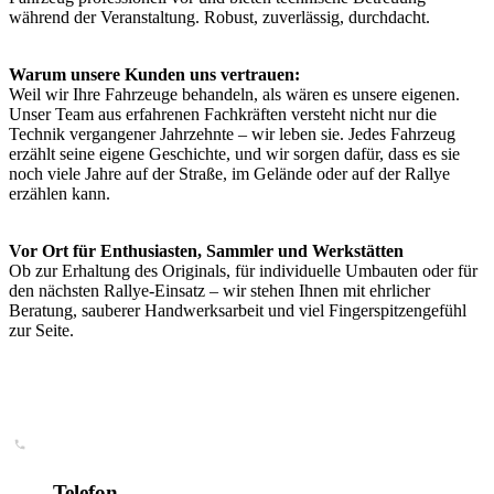
während der Veranstaltung. Robust, zuverlässig, durchdacht.
Warum unsere Kunden uns vertrauen:
Weil wir Ihre Fahrzeuge behandeln, als wären es unsere eigenen.
Unser Team aus erfahrenen Fachkräften versteht nicht nur die
Technik vergangener Jahrzehnte – wir leben sie. Jedes Fahrzeug
erzählt seine eigene Geschichte, und wir sorgen dafür, dass es sie
noch viele Jahre auf der Straße, im Gelände oder auf der Rallye
erzählen kann.
Vor Ort für Enthusiasten, Sammler und Werkstätten
Ob zur Erhaltung des Originals, für individuelle Umbauten oder für
den nächsten Rallye-Einsatz – wir stehen Ihnen mit ehrlicher
Beratung, sauberer Handwerksarbeit und viel Fingerspitzengefühl
zur Seite.
Telefon