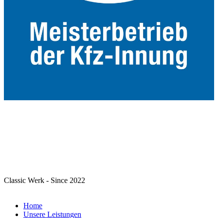
Classic Werk - Since 2022
Home
Unsere Leistungen