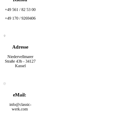
+49 561 / 82 53 00
+49 170 / 9269406
Adresse
Niedervellmarer
Straße 43b - 34127
Kassel
eMail:
info@classic-
werk.com