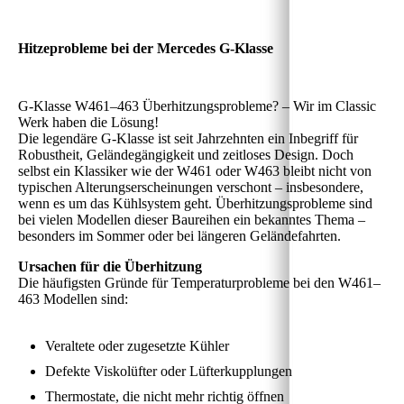
Hitzeprobleme bei der Mercedes G-Klasse
G-Klasse W461–463 Überhitzungsprobleme? – Wir im Classic
Werk haben die Lösung!
Die legendäre G-Klasse ist seit Jahrzehnten ein Inbegriff für
Robustheit, Geländegängigkeit und zeitloses Design. Doch
selbst ein Klassiker wie der W461 oder W463 bleibt nicht von
typischen Alterungserscheinungen verschont – insbesondere,
wenn es um das Kühlsystem geht. Überhitzungsprobleme sind
bei vielen Modellen dieser Baureihen ein bekanntes Thema –
besonders im Sommer oder bei längeren Geländefahrten.
Ursachen für die Überhitzung
Die häufigsten Gründe für Temperaturprobleme bei den W461–
463 Modellen sind:
Veraltete oder zugesetzte Kühler
Defekte Viskolüfter oder Lüfterkupplungen
Thermostate, die nicht mehr richtig öffnen