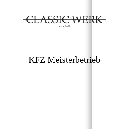
KFZ Meisterbetrieb