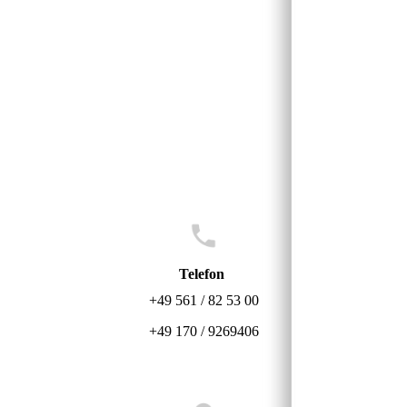
Telefon
+49 561 / 82 53 00
+49 170 / 9269406