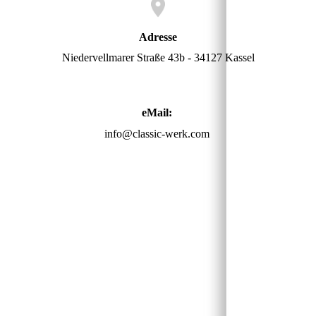
Adresse
Niedervellmarer Straße 43b - 34127 Kassel
eMail:
info@classic-werk.com